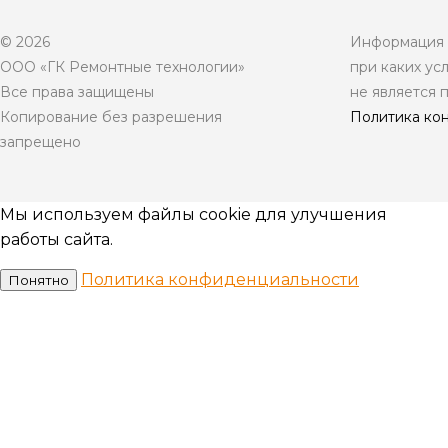
© 2026
Информация н
ООО «ГК Ремонтные технологии»
при каких ус
Все права защищены
не является 
Копирование без разрешения
Политика ко
запрещено
Мы используем файлы cookie для улучшения
работы сайта.
Политика конфиденциальности
Понятно