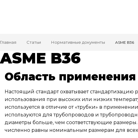
Главная
Статьи
Нормативные документы
ASME B36
ASME B36
Область применения
Настоящий стандарт охватывает стандартизацию р
использования при высоких или низких температу
используется в отличие от «трубки» в применени
используются для трубопроводов и трубопроводны
диаметры больше, чем соответствующие размеры. 
численно равны номинальным размерам для всех 