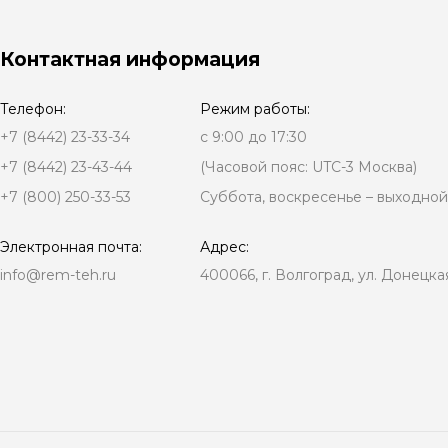
Контактная информация
Телефон:
Режим работы:
+7 (8442) 23-33-34
с 9:00 до 17:30
+7 (8442) 23-43-44
(Часовой пояс: UTC-3 Москва)
+7 (800) 250-33-53
Суббота, воскресенье – выходной
Электронная почта:
Адрес:
info@rem-teh.ru
400066, г. Волгоград, ул. Донецкая