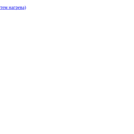
тем нагрева)