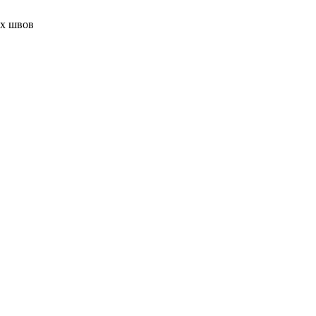
ых швов