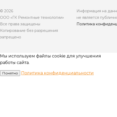
© 2026
Информация на данно
ООО «ГК Ремонтные технологии»
не является публичн
Все права защищены
Политика конфиденц
Копирование без разрешения
запрещено
Мы используем файлы cookie для улучшения
работы сайта.
Политика конфиденциальности
Понятно