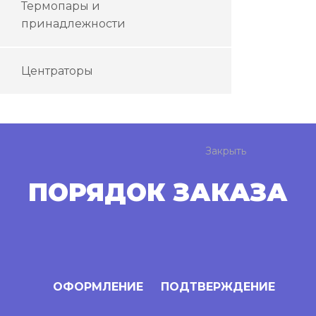
Термопары и
принадлежности
Центраторы
Закрыть
ПОРЯДОК ЗАКАЗА
ОФОРМЛЕНИЕ
ПОДТВЕРЖДЕНИЕ