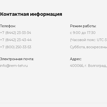
Контактная информация
Телефон:
Режим работы:
+7 (8442) 23-33-34
с 9:00 до 17:30
+7 (8442) 23-43-44
(Часовой пояс: UTC-3
+7 (800) 250-33-53
Суббота, воскресень
Электронная почта:
Адрес:
info@rem-teh.ru
400066, г. Волгоград,