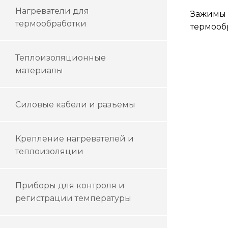
Нагреватели для
Зажимы
термообработки
термооб
Теплоизоляционные
материалы
Силовые кабели и разъемы
Крепление нагревателей и
теплоизоляции
Приборы для контроля и
регистрации температуры