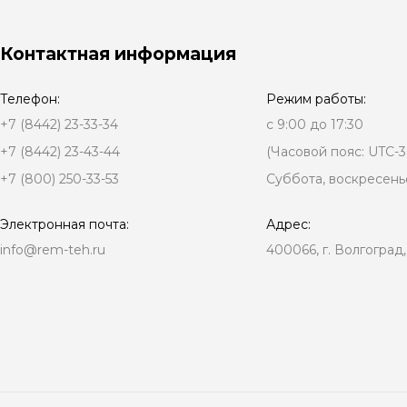
Контактная информация
Телефон:
Режим работы:
+7 (8442) 23-33-34
с 9:00 до 17:30
+7 (8442) 23-43-44
(Часовой пояс: UTC-3
+7 (800) 250-33-53
Суббота, воскресень
Электронная почта:
Адрес:
info@rem-teh.ru
400066, г. Волгоград,