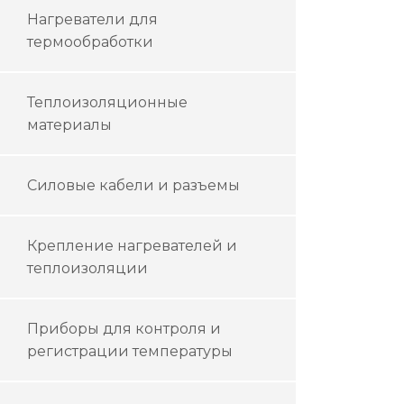
Нагреватели для
термообработки
Теплоизоляционные
материалы
Силовые кабели и разъемы
Крепление нагревателей и
теплоизоляции
Приборы для контроля и
регистрации температуры