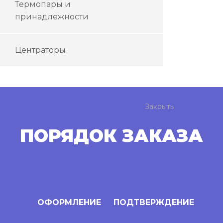
Термопары и
принадлежности
Центраторы
Закрыть
ПОРЯДОК ЗАКАЗА
ОФОРМЛЕНИЕ
ПОДТВЕРЖДЕНИЕ