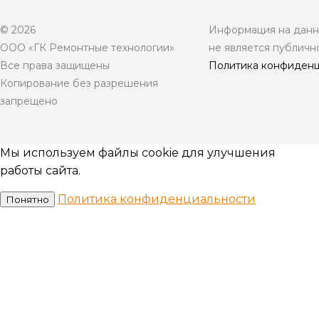
© 2026
Информация на данно
ООО «ГК Ремонтные технологии»
не является публичн
Все права защищены
Политика конфиденц
Копирование без разрешения
запрещено
Мы используем файлы cookie для улучшения
работы сайта.
Политика конфиденциальности
Понятно