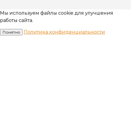
Мы используем файлы cookie для улучшения
работы сайта.
Политика конфиденциальности
Понятно