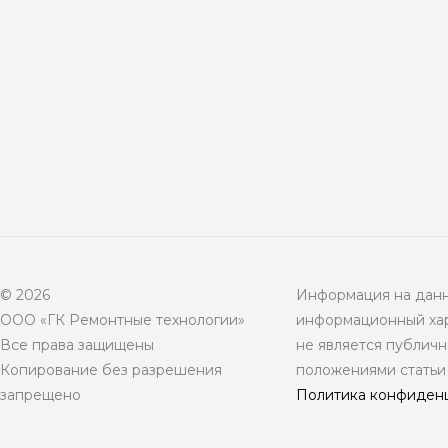
© 2026
Информация на данн
ООО «ГК Ремонтные технологии»
информационный хар
Все права защищены
не является публич
Копирование без разрешения
положениями статьи
запрещено
Политика конфиден