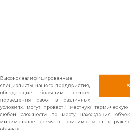
Высококвалифицированные
специалисты нашего предприятия,
обладающие большим опытом
проведения работ в различных
условиях, могут провести местную термическую
любой сложности по месту нахождения объек
минимальное время в зависимости от загружен
объекта.