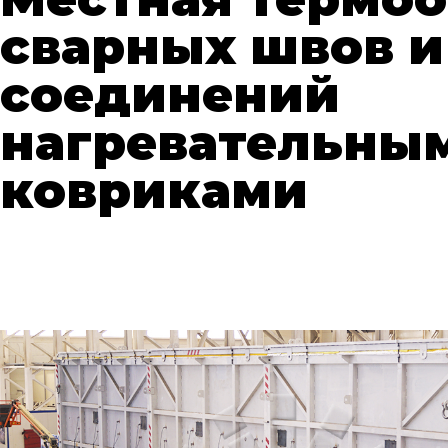
сварных швов и
соединений
нагревательны
ковриками