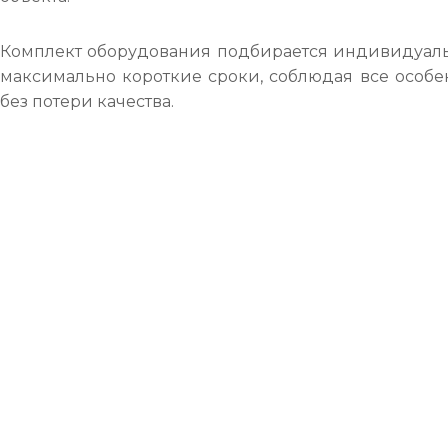
Комплект оборудования подбирается индивидуальн
максимально короткие сроки, соблюдая все особе
без потери качества.