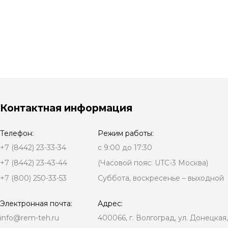
Контактная информация
Телефон:
Режим работы:
+7 (8442) 23-33-34
с 9:00 до 17:30
+7 (8442) 23-43-44
(Часовой пояс: UTC-3 Москва)
+7 (800) 250-33-53
Суббота, воскресенье – выходной
Электронная почта:
Адрес:
info@rem-teh.ru
400066, г. Волгоград, ул. Донецкая,