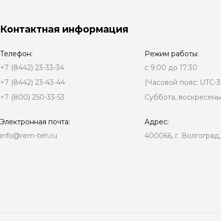
Контактная информация
Телефон:
Режим работы:
+7 (8442) 23-33-34
с 9:00 до 17:30
+7 (8442) 23-43-44
(Часовой пояс: UTC-3
+7 (800) 250-33-53
Суббота, воскресень
Электронная почта:
Адрес:
info@rem-teh.ru
400066, г. Волгоград,