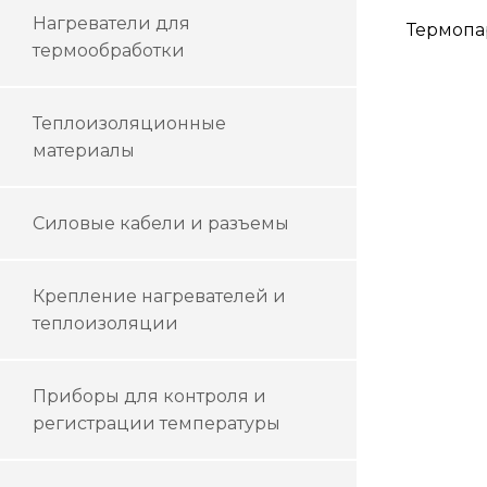
Нагреватели для
Термопа
термообработки
Теплоизоляционные
материалы
Силовые кабели и разъемы
Крепление нагревателей и
теплоизоляции
Приборы для контроля и
регистрации температуры