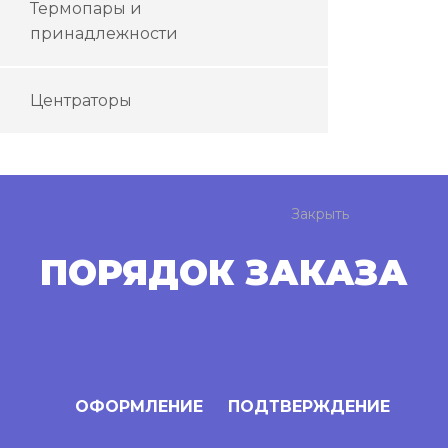
Термопары и
принадлежности
Центраторы
Закрыть
ПОРЯДОК ЗАКАЗА
ОФОРМЛЕНИЕ
ПОДТВЕРЖДЕНИЕ