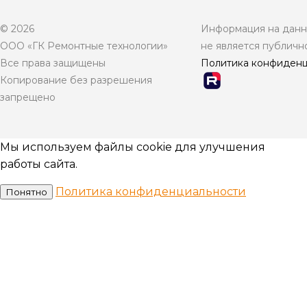
© 2026
Информация на данно
ООО «ГК Ремонтные технологии»
не является публичн
Все права защищены
Политика конфиденц
Копирование без разрешения
запрещено
Мы используем файлы cookie для улучшения
работы сайта.
Политика конфиденциальности
Понятно