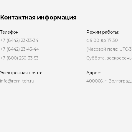
Контактная информация
Телефон:
Режим работы:
+7 (8442) 23-33-34
с 9:00 до 17:30
+7 (8442) 23-43-44
(Часовой пояс: UTC-3
+7 (800) 250-33-53
Суббота, воскресень
Электронная почта:
Адрес:
info@rem-teh.ru
400066, г. Волгоград,