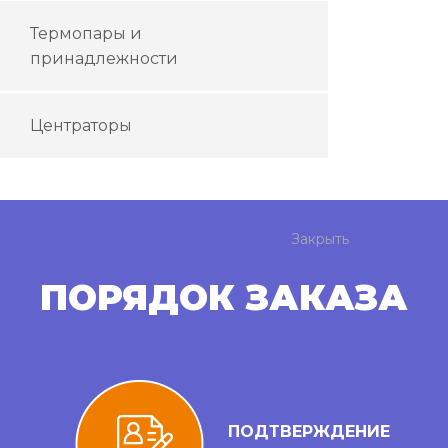
Термопары и
принадлежности
Центраторы
Закрыть
ПОРЯДОК ЗАКАЗА
ПОДТВЕРЖДЕНИЕ