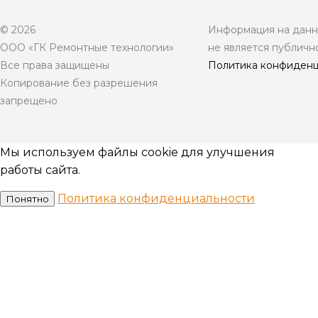
© 2026
Информация на данно
ООО «ГК Ремонтные технологии»
не является публичн
Все права защищены
Политика конфиденц
Копирование без разрешения
запрещено
Мы используем файлы cookie для улучшения
работы сайта.
Политика конфиденциальности
Понятно