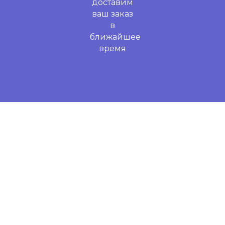
доставим
ваш заказ
в
ближайшее
время