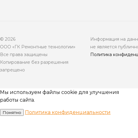
© 2026
Информация на данно
ООО «ГК Ремонтные технологии»
не является публичн
Все права защищены
Политика конфиденц
Копирование без разрешения
запрещено
Мы используем файлы cookie для улучшения
работы сайта.
Политика конфиденциальности
Понятно