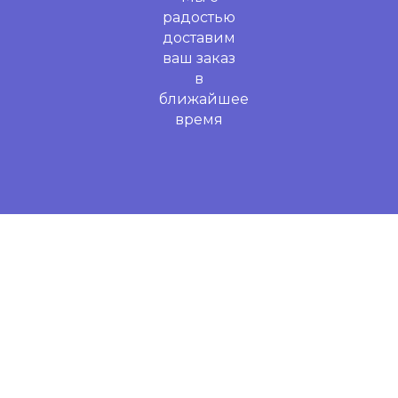
радостью
доставим
ваш заказ
в
ближайшее
время