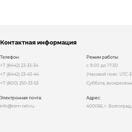
Контактная информация
Телефон:
Режим работы:
+7 (8442) 23-33-34
с 9:00 до 17:30
+7 (8442) 23-43-44
(Часовой пояс: UTC-3
+7 (800) 250-33-53
Суббота, воскресень
Электронная почта:
Адрес:
info@rem-teh.ru
400066, г. Волгоград,