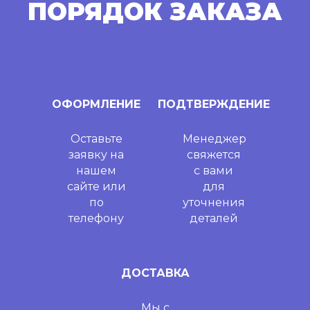
ПОРЯДОК ЗАКАЗА
ОФОРМЛЕНИЕ
ПОДТВЕРЖДЕНИЕ
Оставьте
Менеджер
заявку на
свяжется
нашем
с вами
сайте или
для
по
уточнения
телефону
деталей
ДОСТАВКА
Мы с