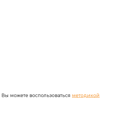
 Вы можете воспользоваться
методикой