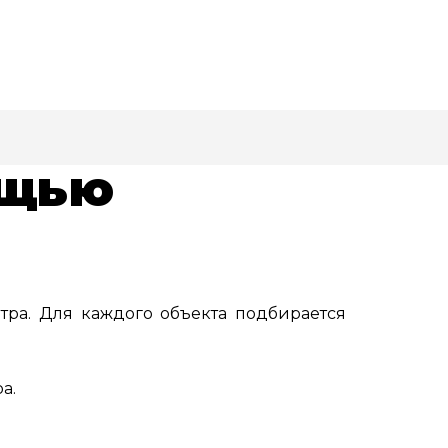
ощью
тра. Для каждого объекта подбирается