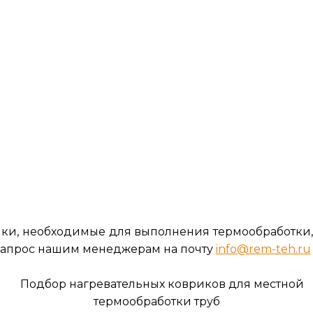
ики, необходимые для выполнения термообработки,
 запрос нашим менеджерам на почту
info@rem-teh.ru