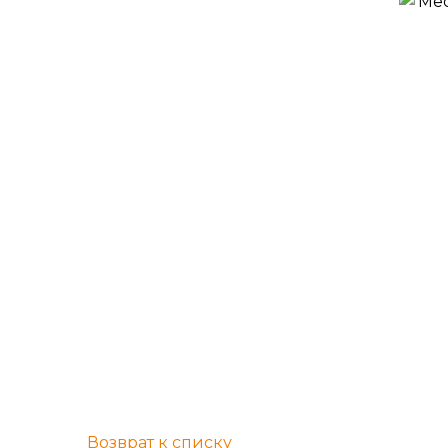
Возврат к списку