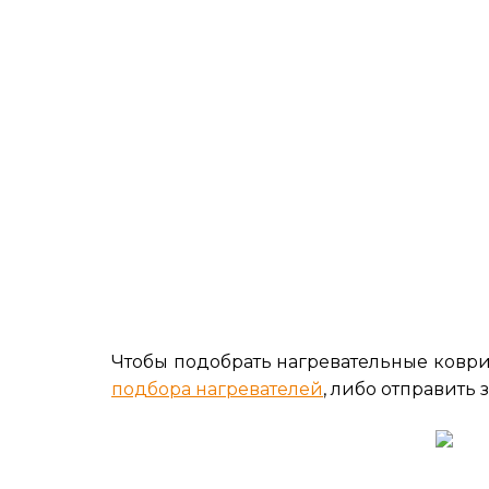
Чтобы подобрать нагревательные ковр
подбора нагревателей
, либо отправить