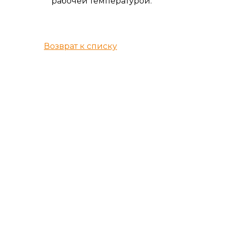
рабочей температурой.
Возврат к списку