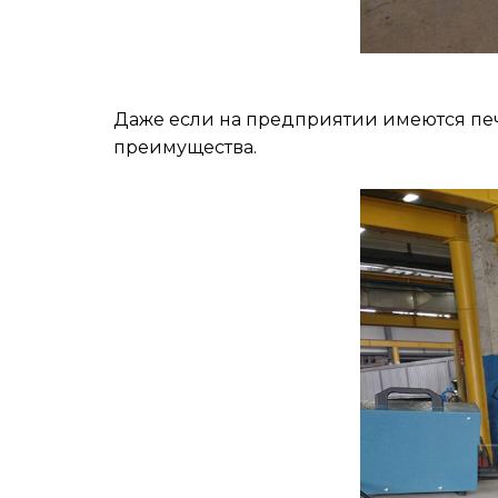
Даже если на предприятии имеются печ
преимущества.