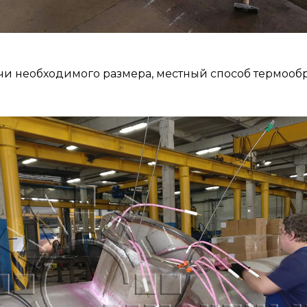
и необходимого размера, местный способ термооб