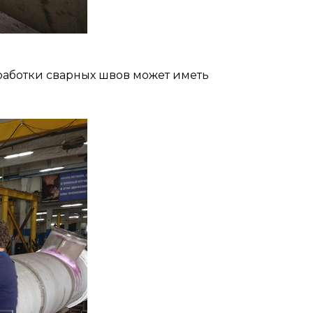
работки сварных швов может иметь