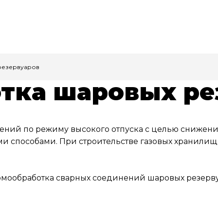
резервуаров
тка шаровых ре
ений по режиму высокого отпуска с целью снижени
 способами. При строительстве газовых хранилищ