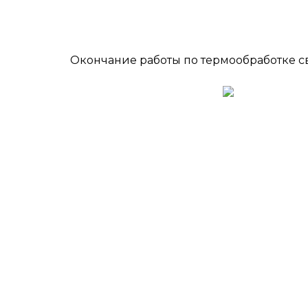
Окончание работы по термообработке с