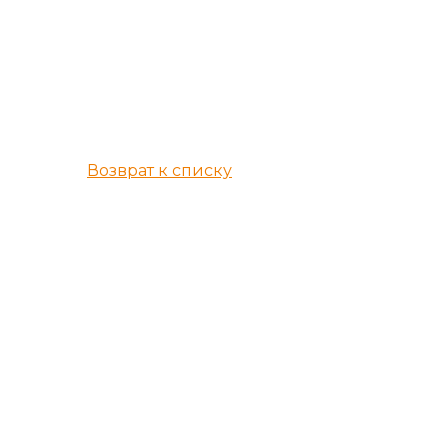
Возврат к списку