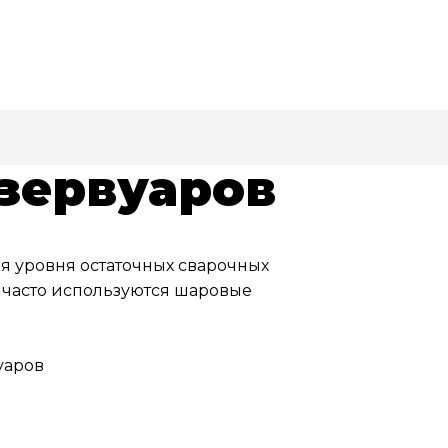
зервуаров
я уровня остаточных сварочных
 часто используются шаровые