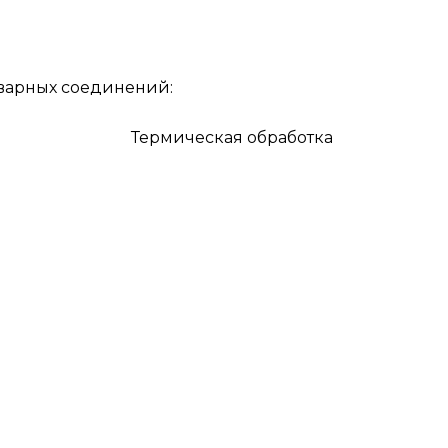
варных соединений: