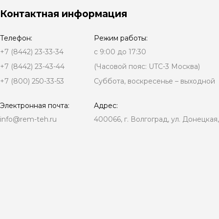
Контактная информация
Телефон:
Режим работы:
+7 (8442) 23-33-34
с 9:00 до 17:30
+7 (8442) 23-43-44
(Часовой пояс: UTC-3 Москва)
+7 (800) 250-33-53
Суббота, воскресенье – выходной
Электронная почта:
Адрес:
info@rem-teh.ru
400066, г. Волгоград, ул. Донецкая,