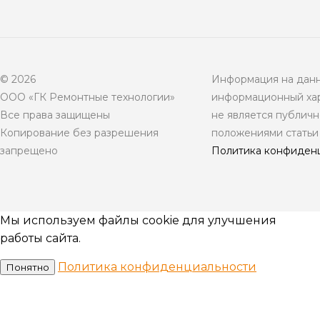
© 2026
Информация на данн
ООО «ГК Ремонтные технологии»
информационный хар
Все права защищены
не является публич
Копирование без разрешения
положениями статьи
запрещено
Политика конфиден
Мы используем файлы cookie для улучшения
работы сайта.
Политика конфиденциальности
Понятно