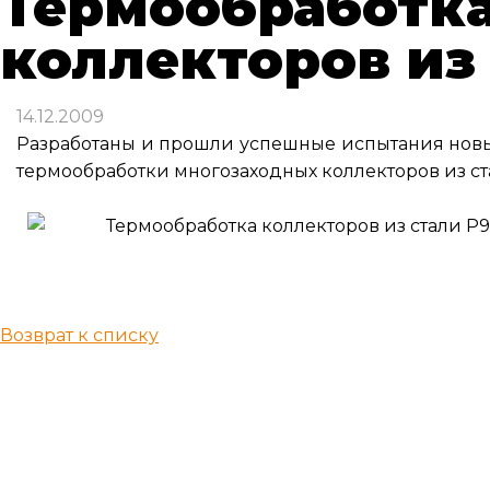
Термообработк
коллекторов из 
14.12.2009
Разработаны и прошли успешные испытания новы
термообработки многозаходных коллекторов из ста
Возврат к списку