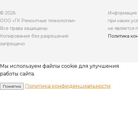
© 2026
Информация н
ООО «ГК Ремонтные технологии»
при каких ус
Все права защищены
не является 
Копирование без разрешения
Политика ко
запрещено
Мы используем файлы cookie для улучшения
работы сайта.
Политика конфиденциальности
Понятно