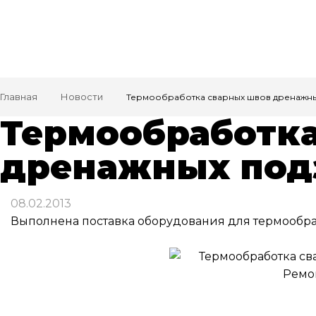
Главная
Новости
Термообработка сварных швов дренажны
Термообработка
дренажных под
08.02.2013
Выполнена поставка оборудования для термообр