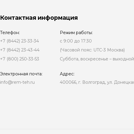
Контактная информация
Телефон:
Режим работы:
+7 (8442) 23-33-34
с 9:00 до 17:30
+7 (8442) 23-43-44
(Часовой пояс: UTC-3 Москва)
+7 (800) 250-33-53
Суббота, воскресенье – выходной
Электронная почта:
Адрес:
info@rem-teh.ru
400066, г. Волгоград, ул. Донецкая