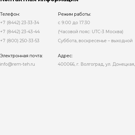
Телефон:
Режим работы:
+7 (8442) 23-33-34
с 9:00 до 17:30
+7 (8442) 23-43-44
(Часовой пояс: UTC-3 Москва)
+7 (800) 250-33-53
Суббота, воскресенье – выходной
Электронная почта:
Адрес:
info@rem-teh.ru
400066, г. Волгоград, ул. Донецкая,