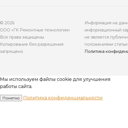
© 2026
Информация на данн
ООО «ГК Ремонтные технологии»
информационный хар
Все права защищены
не является публич
Копирование без разрешения
положениями статьи
запрещено
Политика конфиден
Мы используем файлы cookie для улучшения
работы сайта.
Политика конфиденциальности
Понятно