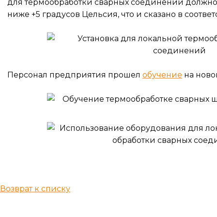
для термообработки сварных соединений должно 
ниже +5 градусов Цельсия, что и сказано в соотв
Персонал предприятия прошел
обучение
на ново
Возврат к списку