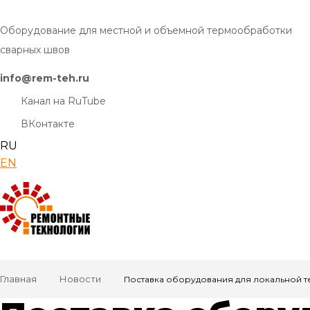
Оборудование для местной и объемной термообработки
сварных швов
info@rem-teh.ru
Канал на RuTube
ВКонтакте
RU
EN
Главная
Новости
Поставка оборудования для локальной 