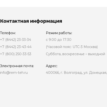
Контактная информация
Телефон:
Режим работы:
+7 (8442) 23-33-34
с 9:00 до 17:30
+7 (8442) 23-43-44
(Часовой пояс: UTC-3 Москва)
+7 (800) 250-33-53
Суббота, воскресенье – выходной
Электронная почта:
Адрес:
info@rem-teh.ru
400066, г. Волгоград, ул. Донецкая,