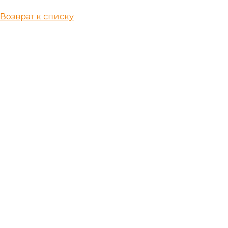
Возврат к списку