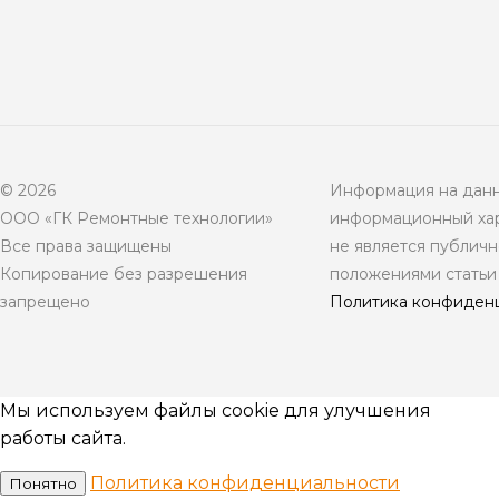
© 2026
Информация на данн
ООО «ГК Ремонтные технологии»
информационный хар
Все права защищены
не является публич
Копирование без разрешения
положениями статьи
запрещено
Политика конфиден
Мы используем файлы cookie для улучшения
работы сайта.
Политика конфиденциальности
Понятно