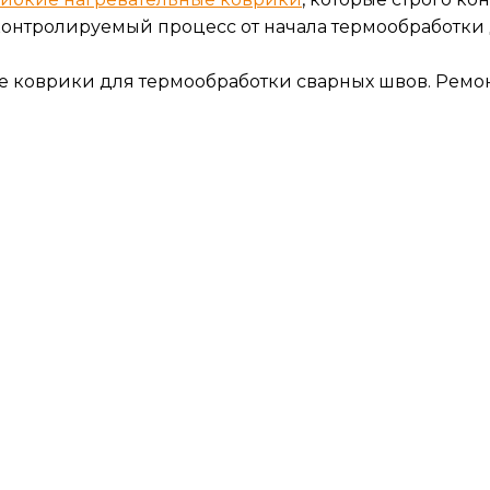
онтролируемый процесс от начала термообработки