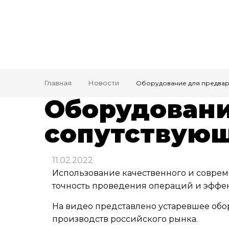
Главная
Новости
Оборудование для предвар
Оборудовани
сопутствующ
11.02.2022
Использование качественного и соврем
точность проведения операций и эффек
На видео представлено устаревшее обо
производств российского рынка.