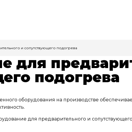
ительного и сопутствующего подогрева
е для предвари
его подогрева
енного оборудования на производстве обеспечивае
тивность.
рудование для предварительного и сопутствующего