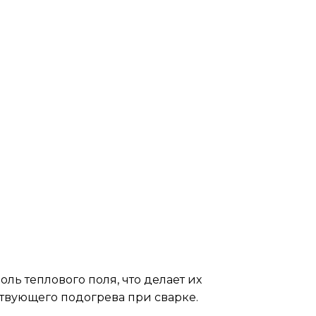
ь теплового поля, что делает их
вующего подогрева при сварке.