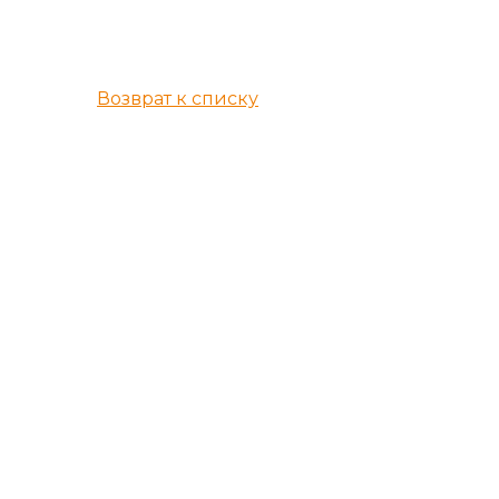
Возврат к списку