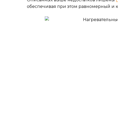
обеспечивая при этом равномерный и к