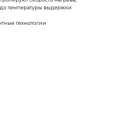
 до температуры выдержки.