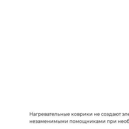
Нагревательные коврики не создают эле
незаменимыми помощниками при необхо