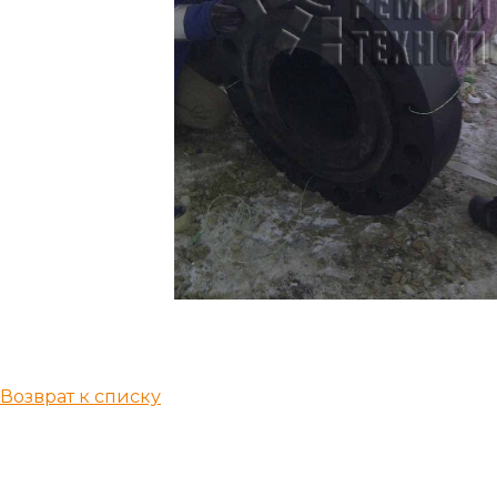
Возврат к списку