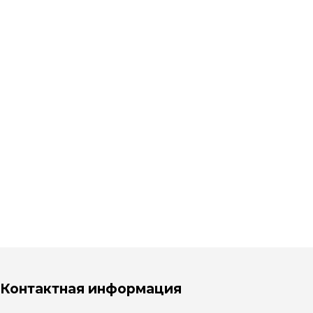
Контактная информация