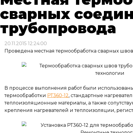
сварных соеди
трубопровода
20.11.2015 12:24:00
Проведена местная термообработка сварных швов
В процессе выполнения работ были использованы 
термообработки
РТ360-12
, стандартные нагревате
теплоизоляционные материалы, а также сопутств
крепления нагревателей и теплоизоляции, регис