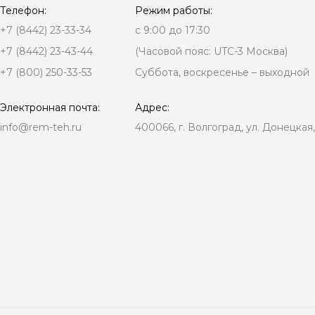
Телефон:
Режим работы:
+7 (8442) 23-33-34
с 9:00 до 17:30
+7 (8442) 23-43-44
(Часовой пояс: UTC-3 Москва)
+7 (800) 250-33-53
Суббота, воскресенье – выходной
Электронная почта:
Адрес:
info@rem-teh.ru
400066, г. Волгоград, ул. Донецкая,