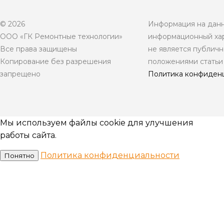
© 2026
Информация на данн
ООО «ГК Ремонтные технологии»
информационный хар
Все права защищены
не является публич
Копирование без разрешения
положениями статьи
запрещено
Политика конфиден
Мы используем файлы cookie для улучшения
работы сайта.
Политика конфиденциальности
Понятно